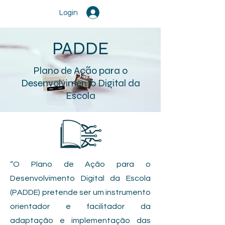
Login
PADDE
Plano de Ação para o
Desenvolvimento Digital da
Escola
“O Plano de Ação para o
Desenvolvimento Digital da Escola
(PADDE) pretende ser um instrumento
orientador e facilitador da
adaptação e implementação das