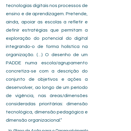
tecnologias digitais nos processos de
ensino e de aprendizagem. Pretende,
ainda, apoiar as escolas a refletir e
definir estratégias que permitam a
exploração do potencial do digital
integrando-o de forma holística na
organização. (…) O desenho de um
PADDE numa escola/agrupamento
concretiza-se com a descrição do
conjunto de objetivos e ações a
desenvolver, ao longo de um período
de vigência, nas áreas/dimensões
consideradas prioritárias: dimensão
tecnológica, dimensão pedagógica e
dimensão organizacional.“
In
Plano de Ação para o Desenvolvimento