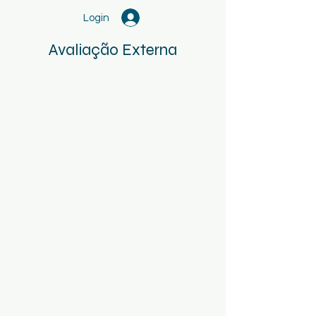
Login
Avaliação Externa