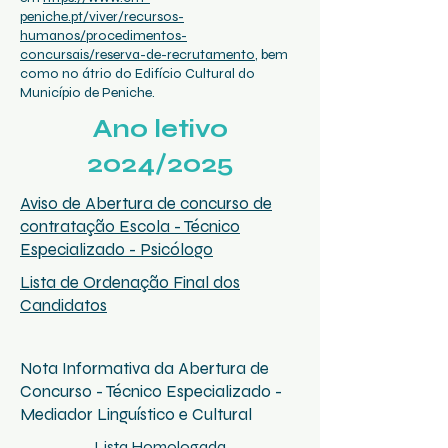
peniche.pt/viver/recursos-
humanos/procedimentos-
concursais/reserva-de-recrutamento
, bem
como no átrio do Edifício Cultural do
Município de Peniche.
Ano letivo
2024/2025
Aviso de Abertura de concurso de
contratação Escola - Técnico
Especializado - Psicólogo
Lista de Ordenação Final dos
Candidatos
Nota Informativa da Abertura de
Concurso - Técnico Especializado -
Mediador Linguístico e Cultural
Lista Homologada