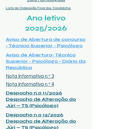
Lista de Ordenação Final dos Candidatos
Ano letivo
2025/2026
Aviso de Abertura de concurso
- Técnico Superior - Psicólogo
Aviso de Abertura- Técnico
Superior - Psicólogo - Diário da
República
Nota Informativa n.º 3
Nota Informativa n.º 4
Despacho n.o 11/2026
Despacho de Alteração do
Júri — TS (Psicólogo)
Despacho n.o 12/2026
Despacho de Alteração do
Júri — TS (Psicólogo)