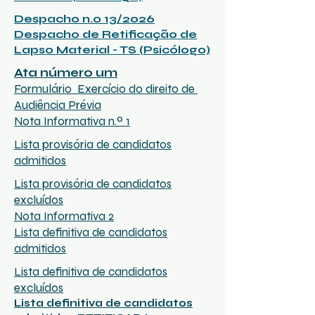
Despacho n.o 13/2026
Despacho de Retificação de
Lapso Material - TS (Psicólogo)
Ata número um
Formulário Exercício do direito de
Audiência Prévia
Nota Informativa n.º 1
Lista provisória de candidatos
admitidos
Lista provisória de candidatos
excluídos
Nota Informativa
2
Lista definitiva de candidatos
admitidos
Lista definitiva de candidatos
excluídos
Lista definitiva de candidatos