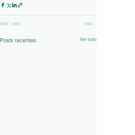
Ver tudo
Posts recentes