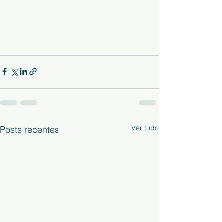
Ver tudo
Posts recentes