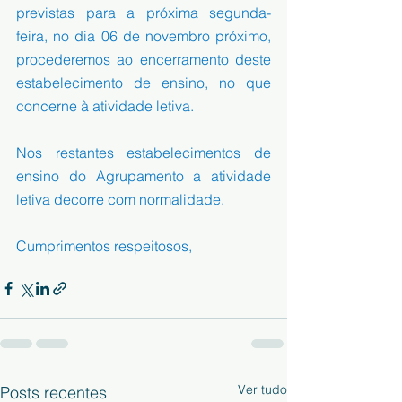
previstas para a próxima segunda-
feira, no dia 06 de novembro próximo, 
procederemos ao encerramento deste 
estabelecimento de ensino, no que 
concerne à atividade letiva.
Nos restantes estabelecimentos de 
ensino do Agrupamento a atividade 
letiva decorre com normalidade.
Cumprimentos respeitosos, 
Ver tudo
Posts recentes