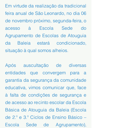
Em virtude da realização da tradicional 
feira anual de São Leonardo, no dia 06 
de novembro próximo, segunda-feira, o 
acesso à Escola Sede do 
Agrupamento de Escolas de Atouguia 
da Baleia estará condicionado, 
situação à qual somos alheios. 
Após auscultação de diversas 
entidades que convergem para a 
garantia da segurança da comunidade 
educativa, vimos comunicar que, face 
à falta de condições de segurança e 
de acesso ao recinto escolar da Escola 
Básica de Atouguia da Baleia (Escola 
de 2.º e 3.º Ciclos de Ensino Básico – 
Escola Sede de Agrupamento), 