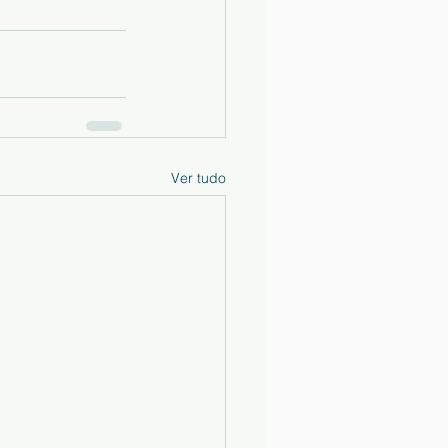
Ver tudo