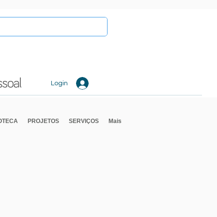
Login
IOTECA
PROJETOS
SERVIÇOS
Mais