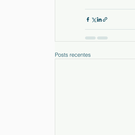
Posts recentes