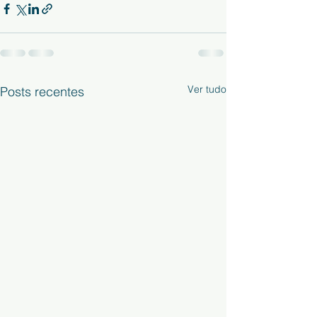
Ver tudo
Posts recentes