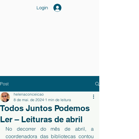
Login
Post
helenaconceicao
8 de mai. de 2024
1 min de leitura
Todos Juntos Podemos
Ler – Leituras de abril
No decorrer do mês de abril, a 
coordenadora das bibliotecas contou 