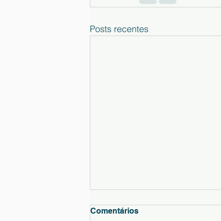
Posts recentes
Comunicado
Comentários