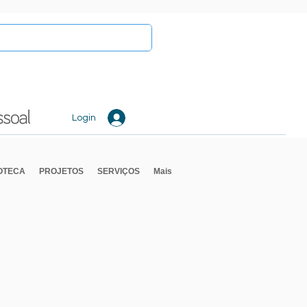
Login
IOTECA
PROJETOS
SERVIÇOS
Mais