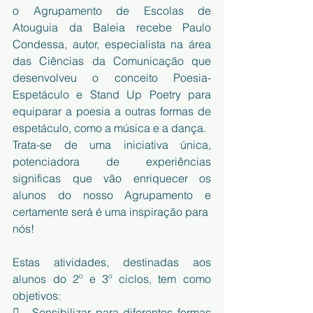
o Agrupamento de Escolas de 
Atouguia da Baleia recebe Paulo 
Condessa, autor, especialista na área 
das Ciências da Comunicação que 
desenvolveu o conceito Poesia-
Espetáculo e Stand Up Poetry para 
equiparar a poesia a outras formas de 
espetáculo, como a música e a dança.
Trata-se de uma iniciativa única, 
potenciadora de experiências 
significas que vão enriquecer os 
alunos do nosso Agrupamento e 
certamente será é uma inspiração para
nós!
Estas atividades, destinadas aos 
alunos do 2º e 3º ciclos, tem como 
objetivos:
 - Sensibilizar para diferentes formas 