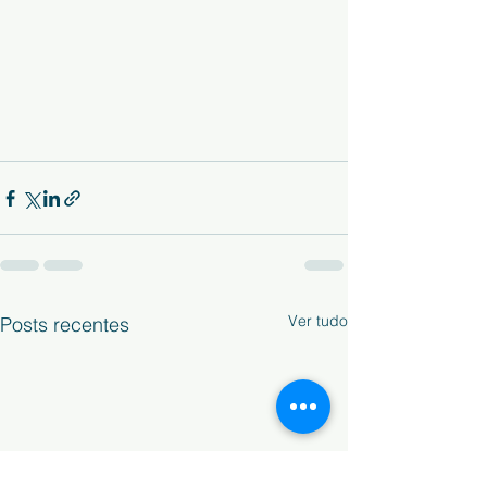
Ver tudo
Posts recentes