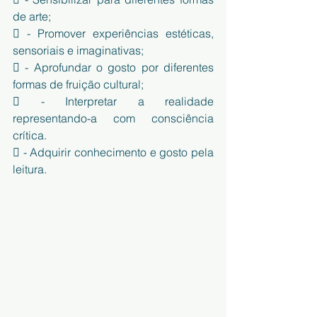
de arte;
 - Promover experiências estéticas, 
sensoriais e imaginativas;
 - Aprofundar o gosto por diferentes 
formas de fruição cultural;
 - Interpretar a realidade 
representando-a com consciência 
crítica.
 - Adquirir conhecimento e gosto pela 
leitura.