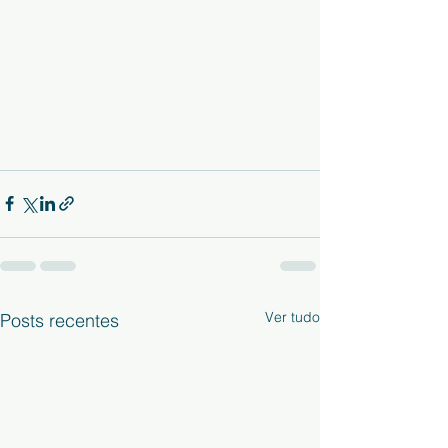
Ver tudo
Posts recentes