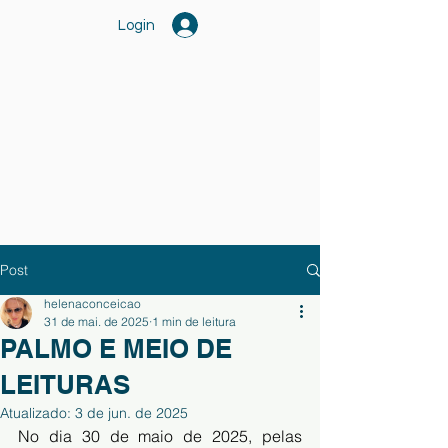
Login
Post
helenaconceicao
31 de mai. de 2025
1 min de leitura
PALMO E MEIO DE
LEITURAS
Atualizado:
3 de jun. de 2025
No dia 30 de maio de 2025, pelas 