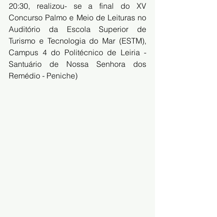
20:30, realizou- se a final do XV 
Concurso Palmo e Meio de Leituras no 
Auditório da Escola Superior de 
Turismo e Tecnologia do Mar (ESTM), 
Campus 4 do Politécnico de Leiria - 
Santuário de Nossa Senhora dos 
Remédio - Peniche)