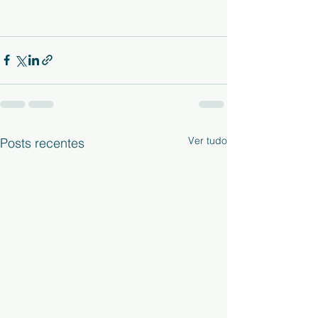
Ver tudo
Posts recentes