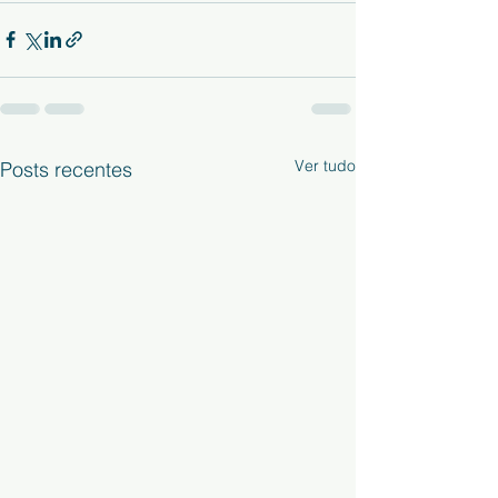
Ver tudo
Posts recentes