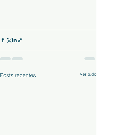
Ver tudo
Posts recentes