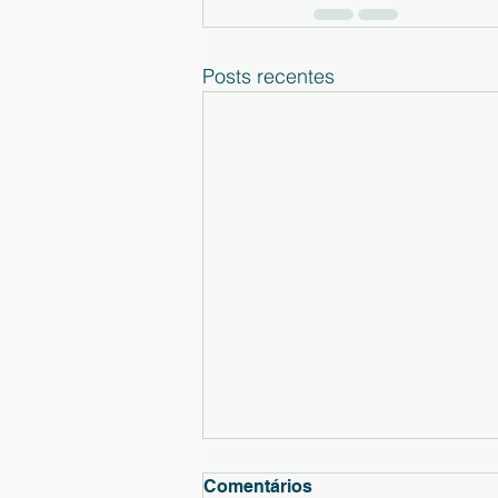
Posts recentes
Comentários