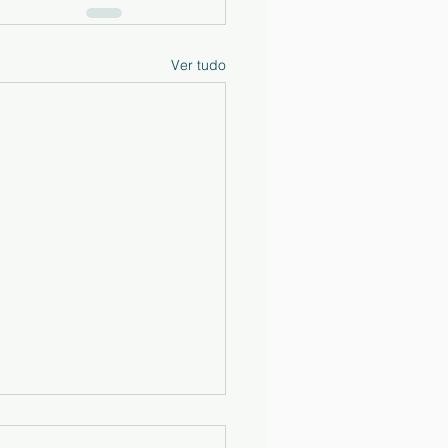
Ver tudo