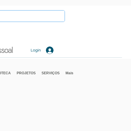
Login
IOTECA
PROJETOS
SERVIÇOS
Mais