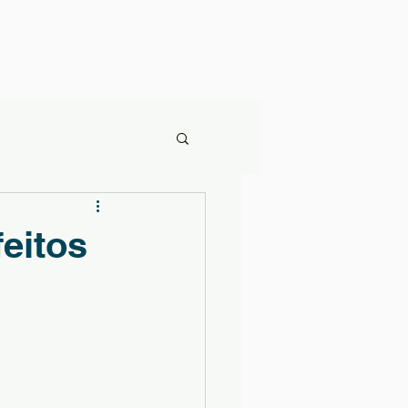
eitos