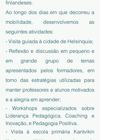
finlandeses.
Ao longo dos dias em que decorreu a 
mobilidade, desenvolvemos as 
seguintes atividades:
- Visita guiada à cidade de Helsínquia;
- Reflexão e discussão em pequeno e 
em grande grupo de temas 
apresentados pelos formadores, em 
torno das estratégias utilizadas para 
manter professores e alunos motivados 
e a alegria em aprender;
- Workshops especializados sobre 
Liderança Pedagógica, Coaching e 
Inovação, e Pedagogia Positiva.
- Visita à escola primária Kantvikin 