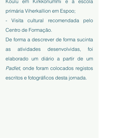
Koulu em Kirkkonummi e à escola 
primária Viherkallion em Espoo;
- Visita cultural recomendada pelo 
Centro de Formação.
De forma a descrever de forma sucinta 
as atividades desenvolvidas, foi 
elaborado um diário a partir de um 
Padlet
, onde foram colocados registos 
escritos e fotográficos desta jornada.