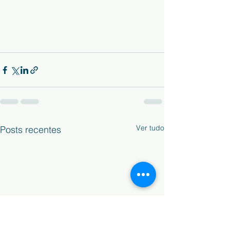
Ver tudo
Posts recentes