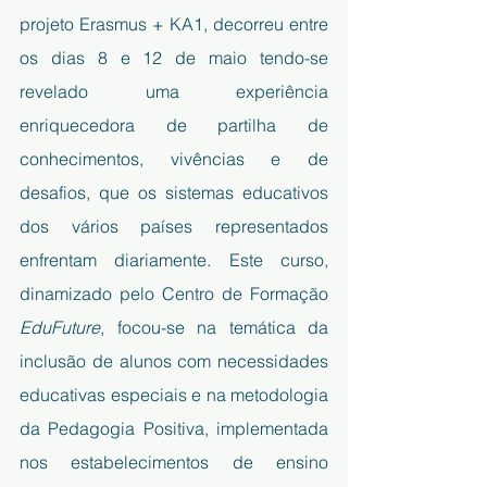
projeto Erasmus + KA1, decorreu entre 
os dias 8 e 12 de maio tendo-se 
revelado uma experiência 
enriquecedora de partilha de 
conhecimentos, vivências e de 
desafios, que os sistemas educativos 
dos vários países representados 
enfrentam diariamente. Este curso, 
dinamizado pelo Centro de Formação 
EduFuture
, focou-se na temática da 
inclusão de alunos com necessidades 
educativas especiais e na metodologia 
da Pedagogia Positiva, implementada 
nos estabelecimentos de ensino 