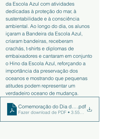
da Escola Azul com atividades 
dedicadas à proteção do mar, à 
sustentabilidade e à consciência 
ambiental. Ao longo do dia, os alunos 
içaram a Bandeira da Escola Azul, 
criaram bandeiras, receberam 
crachás, t-shirts e diplomas de 
embaixadores e cantaram em conjunto 
o Hino da Escola Azul, reforçando a 
importância da preservação dos 
oceanos e mostrando que pequenas 
atitudes podem representar um 
verdadeiro oceano de mudança.
Comemoração do Dia da Escola Azul
.pdf
Fazer download de PDF • 3.55MB