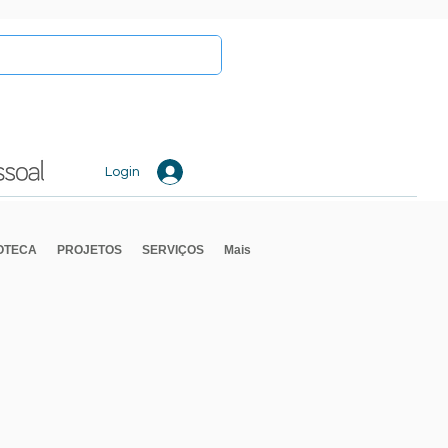
Login
IOTECA
PROJETOS
SERVIÇOS
Mais