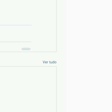
Ver tudo