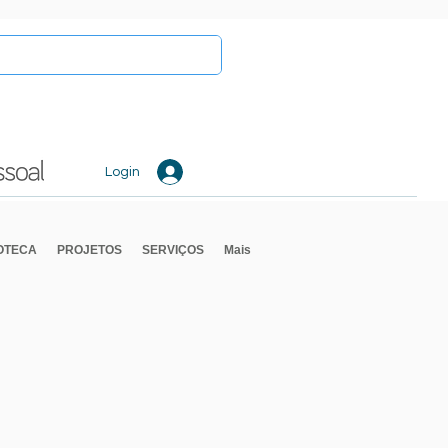
Login
IOTECA
PROJETOS
SERVIÇOS
Mais