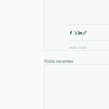
Posts recentes