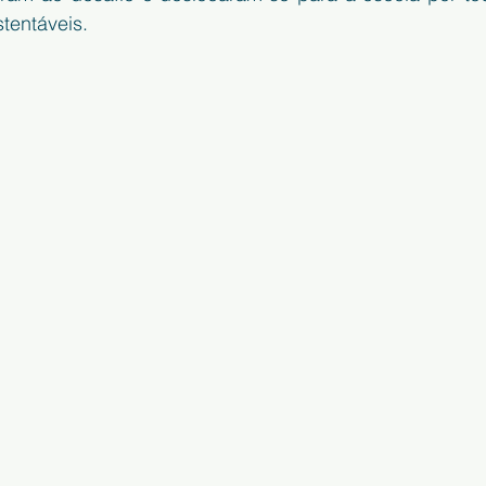
tentáveis.