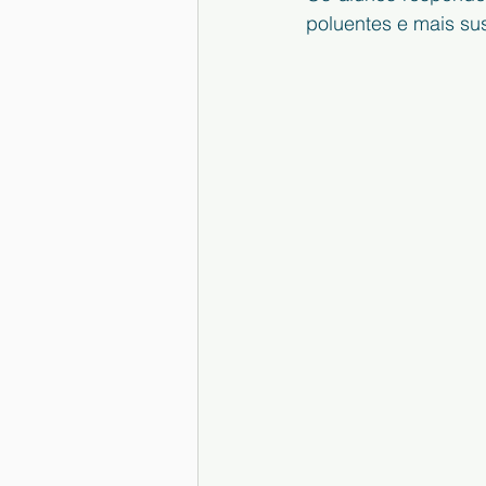
poluentes e mais sus