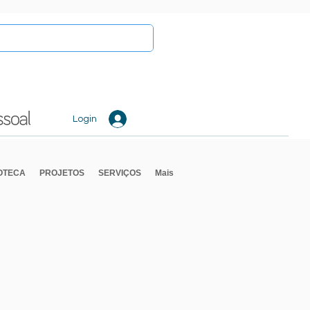
Login
IOTECA
PROJETOS
SERVIÇOS
Mais