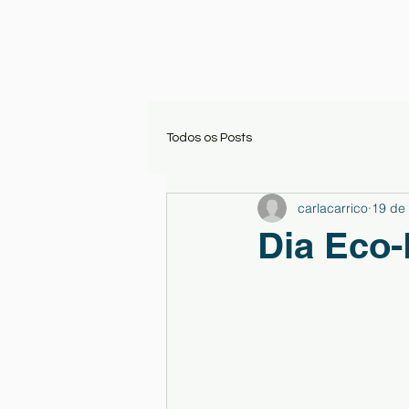
Todos os Posts
carlacarrico
19 de
Dia Eco-