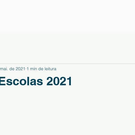
 mai. de 2021
1 min de leitura
Escolas 2021