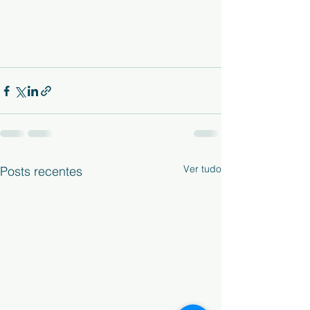
Ver tudo
Posts recentes