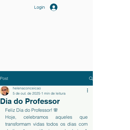
Login
Post
helenaconceicao
5 de out. de 2025
1 min de leitura
Dia do Professor
Feliz Dia do Professor! 🌸
Hoje, celebramos aqueles que 
transformam vidas todos os dias com 