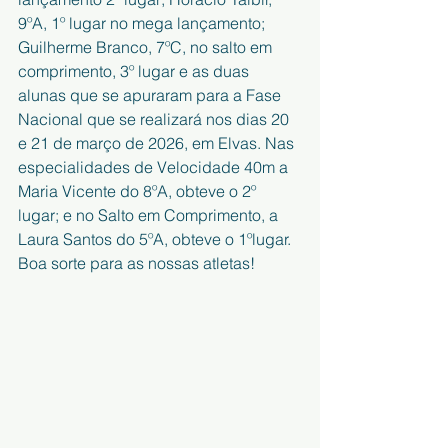
9ºA, 1º lugar no mega lançamento; 
Guilherme Branco, 7ºC, no salto em 
comprimento, 3º lugar e as duas 
alunas que se apuraram para a Fase 
Nacional que se realizará nos dias 20 
e 21 de março de 2026, em Elvas. Nas 
especialidades de Velocidade 40m a 
Maria Vicente do 8ºA, obteve o 2º 
lugar; e no Salto em Comprimento, a 
Laura Santos do 5ºA, obteve o 1ºlugar. 
Boa sorte para as nossas atletas!