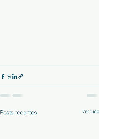
Ver tudo
Posts recentes