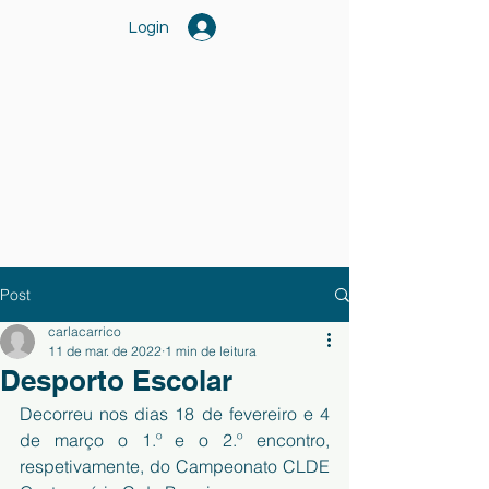
Login
Post
carlacarrico
11 de mar. de 2022
1 min de leitura
Desporto Escolar
Decorreu nos dias 18 de fevereiro e 4 
de março o 1.º e o 2.º encontro, 
respetivamente, do Campeonato CLDE 