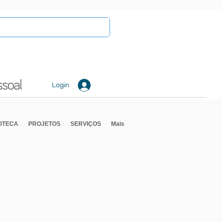
Login
IOTECA
PROJETOS
SERVIÇOS
Mais