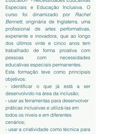
Education” - 
Necessidades Educativas 
Especiais e Educação Inclusiva
. 
O 
curso foi dinamizado por 
Rachel 
Bennett
, originária de Inglaterra, uma 
profissional de artes performativas, 
experiente e inovadora, que ao longo 
dos últimos vinte e cinco anos tem 
trabalhado de forma proativa com 
pessoas com necessidades 
educativas especiais permanentes.
Esta formação teve como principais 
objetivos:
- identificar o que já está a ser 
desenvolvido na área da inclusão;
- usar as ferramentas para desenvolver 
práticas inclusivas e utilizá-las em 
todos os níveis e em diferentes 
cenários;
- usar a criatividade como técnica para 