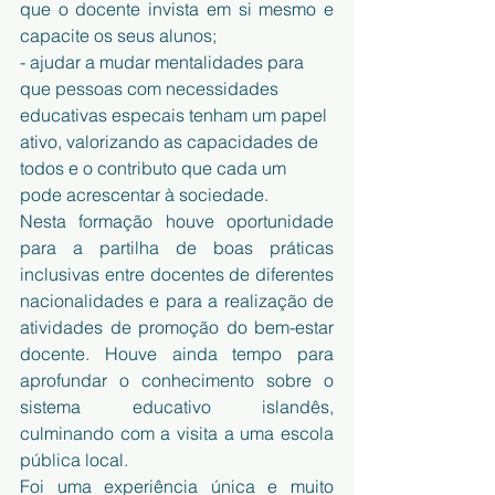
que o docente invista em si mesmo e 
capacite os seus alunos;
- ajudar a mudar mentalidades para 
que pessoas com necessidades 
educativas especais tenham um papel 
ativo, valorizando as capacidades de 
todos e o contributo que cada um 
pode acrescentar à sociedade.
Nesta formação houve oportunidade 
para a partilha de boas práticas 
inclusivas entre docentes de diferentes 
nacionalidades e para a realização de 
atividades de promoção do bem-estar 
docente. Houve ainda tempo para 
aprofundar o conhecimento sobre o 
sistema educativo islandês, 
culminando com a visita a uma escola 
pública local.
Foi uma experiência única e muito 