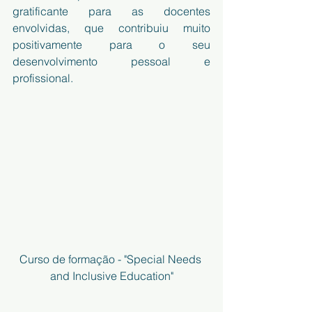
gratificante para as docentes 
envolvidas, que contribuiu muito 
positivamente para o seu 
desenvolvimento pessoal e 
profissional.
Curso de formação - "Special Needs 
and Inclusive Education"