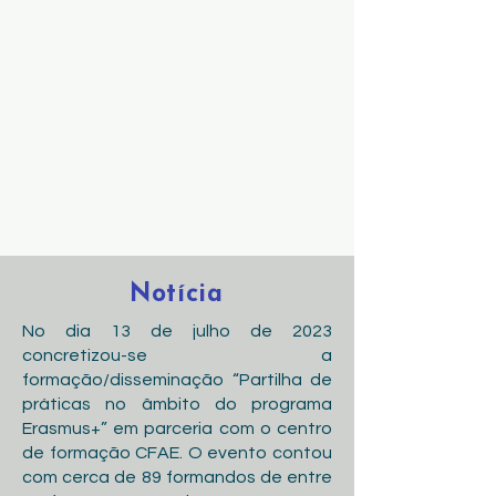
Notícia
No dia 13 de julho de 2023
concretizou-se a
formação/disseminação “Partilha de
práticas no âmbito do programa
Erasmus+” em parceria com o centro
de formação CFAE. O evento contou
com cerca de 89 formandos de entre