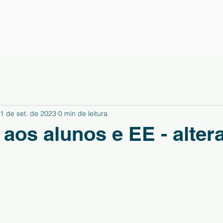
1 de set. de 2023
0 min de leitura
aos alunos e EE - alter