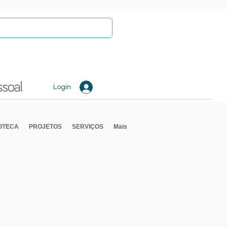
Login
IOTECA
PROJETOS
SERVIÇOS
Mais