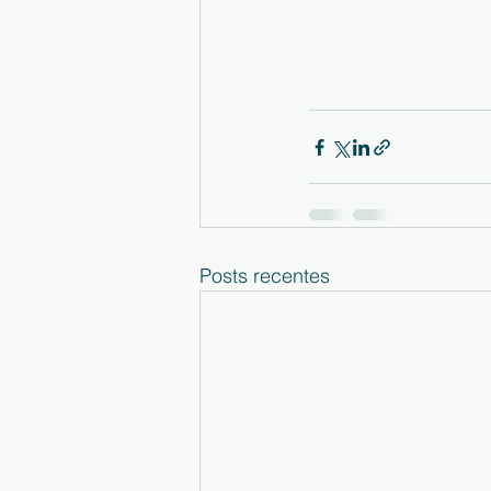
Posts recentes