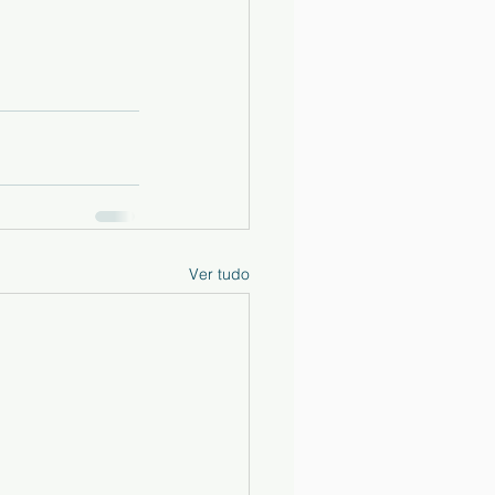
Ver tudo