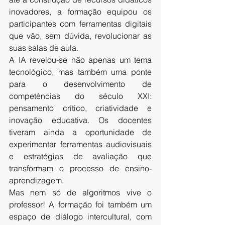
inovadores, a formação equipou os 
participantes com ferramentas digitais 
que vão, sem dúvida, revolucionar as 
suas salas de aula.
A IA revelou-se não apenas um tema 
tecnológico, mas também uma ponte 
para o desenvolvimento de 
competências do século XXI: 
pensamento crítico, criatividade e 
inovação educativa. Os docentes 
tiveram ainda a oportunidade de 
experimentar ferramentas audiovisuais 
e estratégias de avaliação que 
transformam o processo de ensino-
aprendizagem.
Mas nem só de algoritmos vive o 
professor! A formação foi também um 
espaço de diálogo intercultural, com 