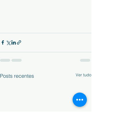
Ver tudo
Posts recentes