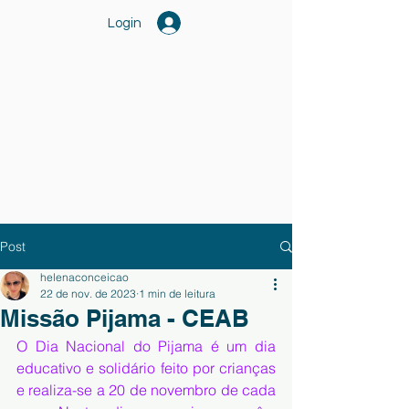
Login
Post
helenaconceicao
22 de nov. de 2023
1 min de leitura
Missão Pijama - CEAB
O Dia Nacional do Pijama é um dia 
educativo e solidário feito por crianças 
e realiza-se a 20 de novembro de cada 