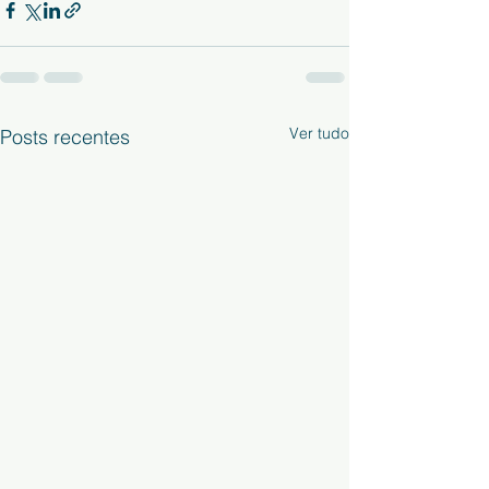
Ver tudo
Posts recentes