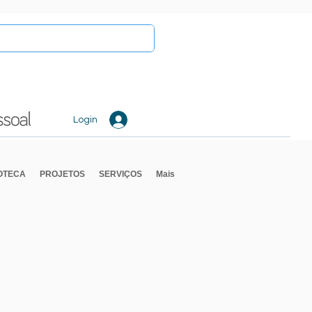
Login
IOTECA
PROJETOS
SERVIÇOS
Mais