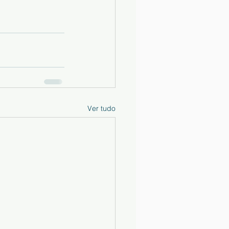
Ver tudo