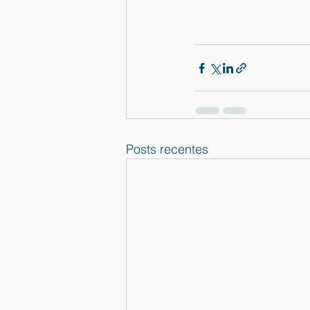
Posts recentes