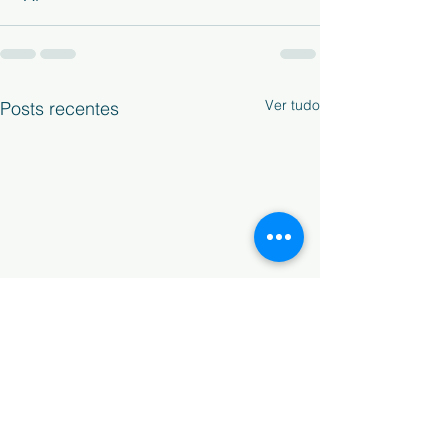
Ver tudo
Posts recentes