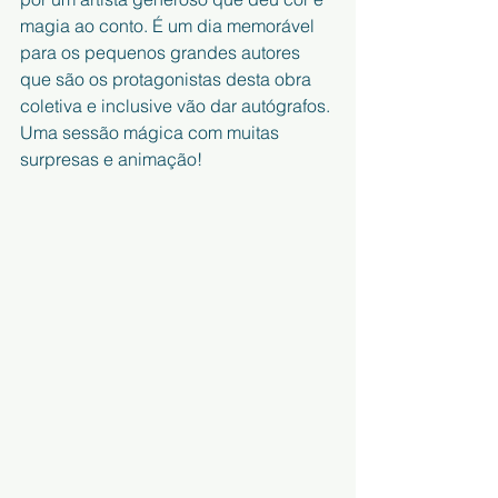
magia ao conto. É um dia memorável 
para os pequenos grandes autores 
que são os protagonistas desta obra 
coletiva e inclusive vão dar autógrafos.
Uma sessão mágica com muitas 
surpresas e animação!