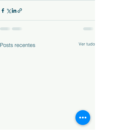
Ver tudo
Posts recentes