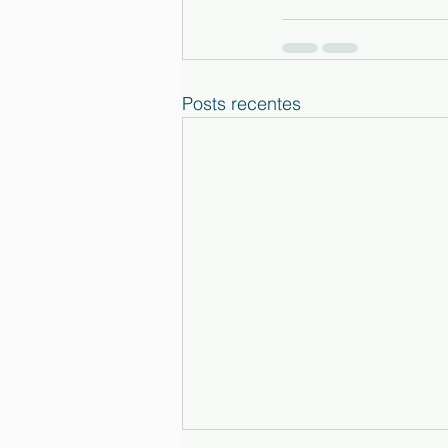
Posts recentes