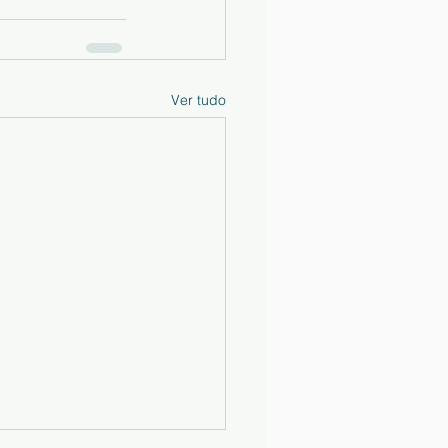
Ver tudo