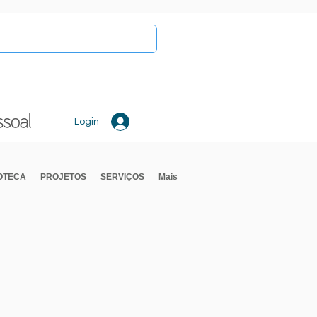
Login
IOTECA
PROJETOS
SERVIÇOS
Mais