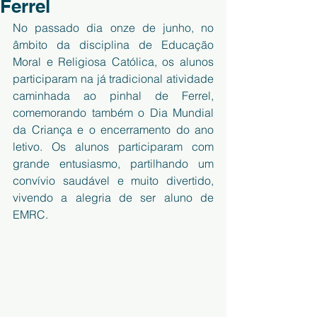
Ferrel
No passado dia onze de junho, no 
âmbito da disciplina de Educação 
Moral e Religiosa Católica, os alunos 
participaram na já tradicional atividade 
caminhada ao pinhal de Ferrel, 
comemorando também o Dia Mundial 
da Criança e o encerramento do ano 
letivo. Os alunos participaram com 
grande entusiasmo, partilhando um 
convívio saudável e muito divertido, 
vivendo a alegria de ser aluno de 
EMRC.