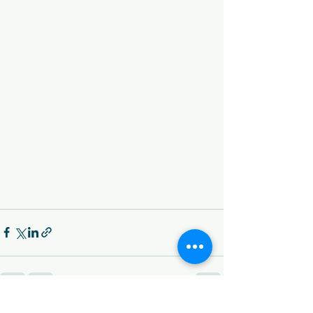
Ver tudo