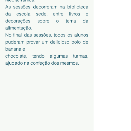
As sessões decorreram na biblioteca 
da escola sede, entre livros e 
decorações sobre o tema da 
alimentação. 
No final das sessões, todos os alunos 
puderam provar um delicioso bolo de 
banana e
chocolate, tendo algumas turmas, 
ajudado na confeção dos mesmos.