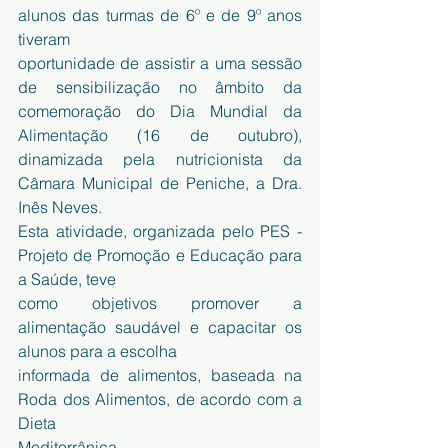
alunos das turmas de 6º e de 9º anos 
tiveram
oportunidade de assistir a uma sessão 
de sensibilização no âmbito da 
comemoração do Dia Mundial da 
Alimentação (16 de outubro), 
dinamizada pela nutricionista da 
Câmara Municipal de Peniche, a Dra. 
Inês Neves.
Esta atividade, organizada pelo PES - 
Projeto de Promoção e Educação para 
a Saúde, teve
como objetivos promover a 
alimentação saudável e capacitar os 
alunos para a escolha
informada de alimentos, baseada na 
Roda dos Alimentos, de acordo com a 
Dieta
Mediterrânica.