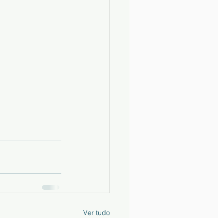
Ver tudo