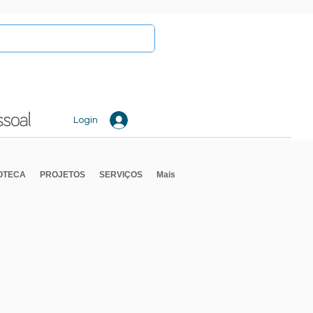
Login
IOTECA
PROJETOS
SERVIÇOS
Mais