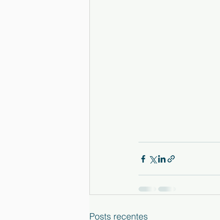
Posts recentes