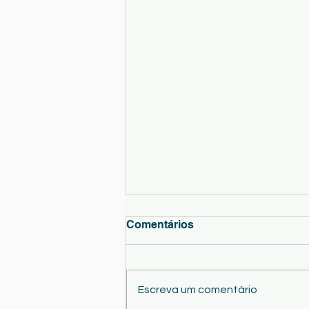
Comentários
Escreva um comentário