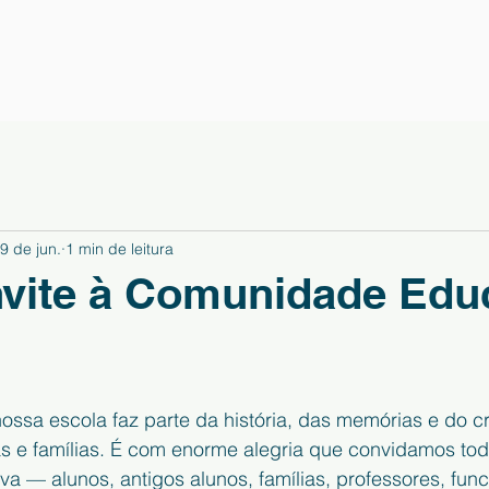
9 de jun.
1 min de leitura
vite à Comunidade Edu
ossa escola faz parte da história, das memórias e do c
s e famílias. É com enorme alegria que convidamos tod
 — alunos, antigos alunos, famílias, professores, func