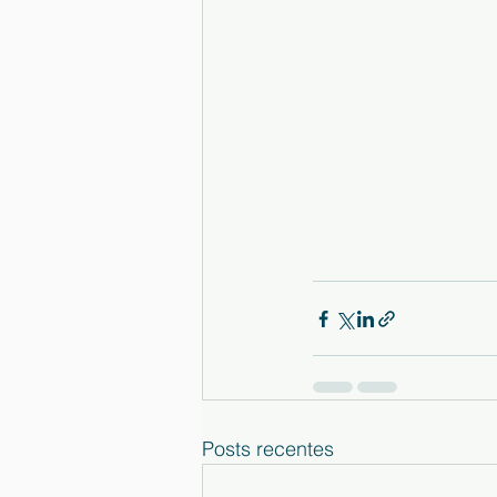
Posts recentes