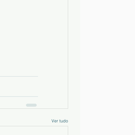
Ver tudo