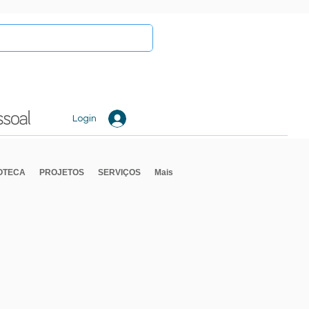
Login
IOTECA
PROJETOS
SERVIÇOS
Mais