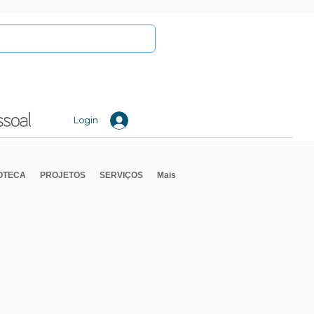
Login
IOTECA
PROJETOS
SERVIÇOS
Mais