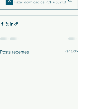
Fazer download de PDF • 552KB
Ver tudo
Posts recentes