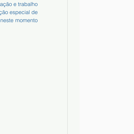
ação e trabalho 
ção especial de 
 neste momento 