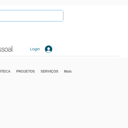
Login
IOTECA
PROJETOS
SERVIÇOS
Mais