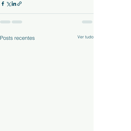
Ver tudo
Posts recentes